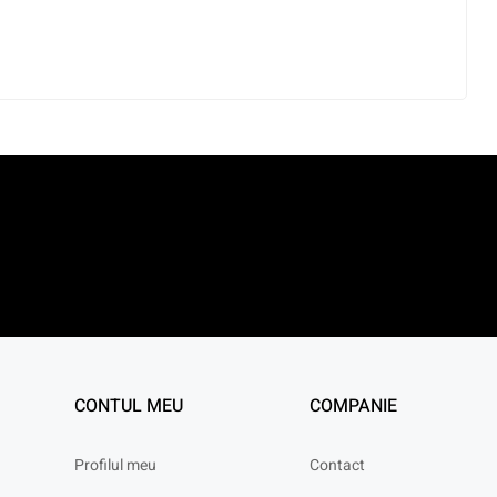
CONTUL MEU
COMPANIE
Profilul meu
Contact