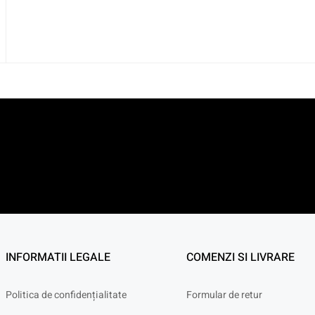
INFORMATII LEGALE
COMENZI SI LIVRARE
Politica de confidențialitate
Formular de retur