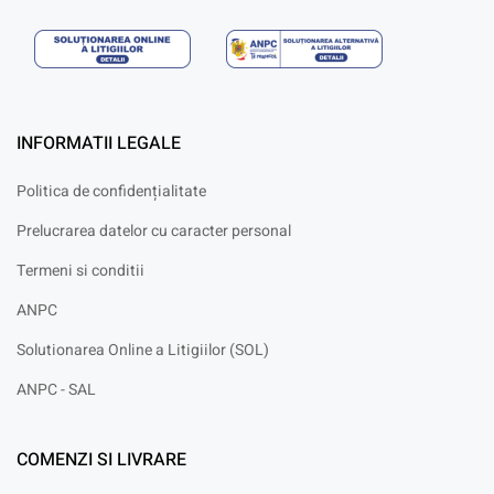
INFORMATII LEGALE
Politica de confidențialitate
Prelucrarea datelor cu caracter personal
Termeni si conditii
ANPC
Solutionarea Online a Litigiilor (SOL)
ANPC - SAL
COMENZI SI LIVRARE