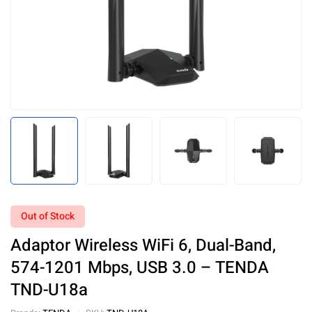
Out of Stock
Adaptor Wireless WiFi 6, Dual-Band,
574-1201 Mbps, USB 3.0 – TENDA
TND-U18a