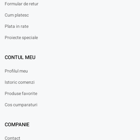
Formular de retur
Cum platesc
Plata in rate
Proiecte speciale
CONTUL MEU
Profilul meu
Istoric comenzi
Produse favorite
Cos cumparaturi
COMPANIE
Contact