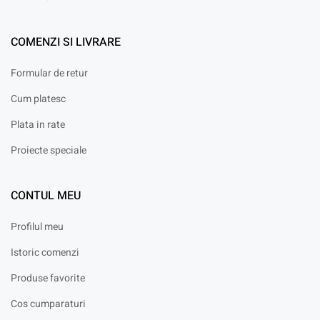
COMENZI SI LIVRARE
Formular de retur
Cum platesc
Plata in rate
Proiecte speciale
CONTUL MEU
Profilul meu
Istoric comenzi
Produse favorite
Cos cumparaturi