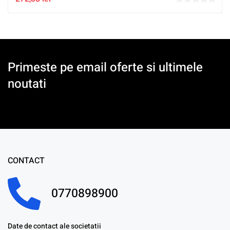
Primeste pe email oferte si ultimele
noutati
CONTACT
0770898900
Date de contact ale societatii