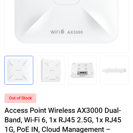
Out of Stock
Access Point Wireless AX3000 Dual-
Band, Wi-Fi 6, 1x RJ45 2.5G, 1x RJ45
1G, PoE IN, Cloud Management –