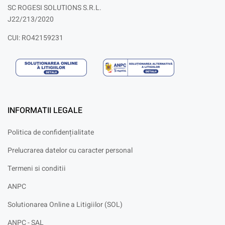
SC ROGESI SOLUTIONS S.R.L.
J22/213/2020
CUI: RO42159231
INFORMATII LEGALE
Politica de confidențialitate
Prelucrarea datelor cu caracter personal
Termeni si conditii
ANPC
Solutionarea Online a Litigiilor (SOL)
ANPC - SAL