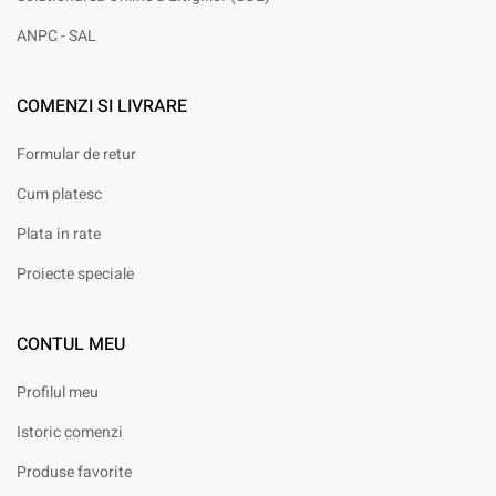
ANPC - SAL
COMENZI SI LIVRARE
Formular de retur
Cum platesc
Plata in rate
Proiecte speciale
CONTUL MEU
Profilul meu
Istoric comenzi
Produse favorite