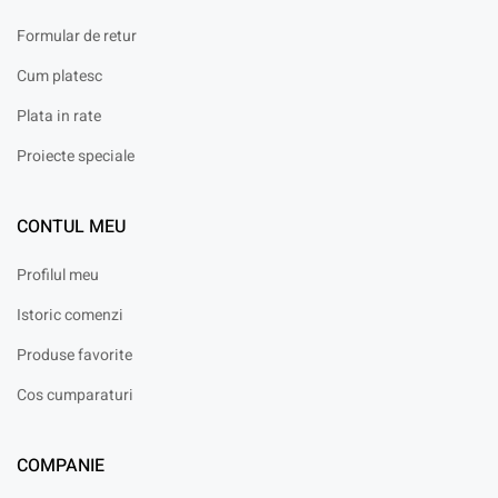
Formular de retur
Cum platesc
Plata in rate
Proiecte speciale
CONTUL MEU
Profilul meu
Istoric comenzi
Produse favorite
Cos cumparaturi
COMPANIE