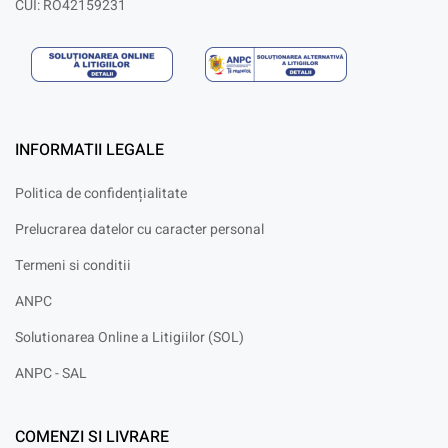
CUI: RO42159231
INFORMATII LEGALE
Politica de confidențialitate
Prelucrarea datelor cu caracter personal
Termeni si conditii
ANPC
Solutionarea Online a Litigiilor (SOL)
ANPC - SAL
COMENZI SI LIVRARE