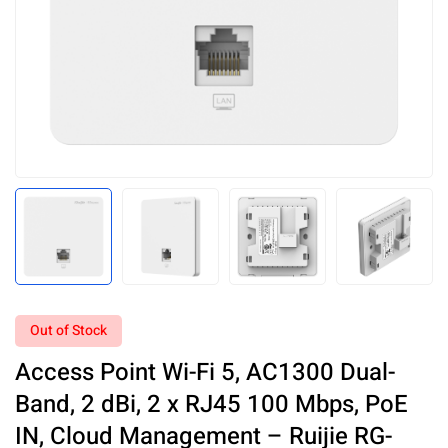
Out of Stock
Access Point Wi-Fi 5, AC1300 Dual-
Band, 2 dBi, 2 x RJ45 100 Mbps, PoE
IN, Cloud Management – Ruijie RG-