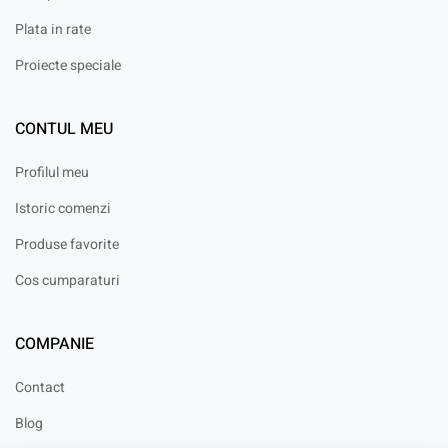
Plata in rate
Proiecte speciale
CONTUL MEU
Profilul meu
Istoric comenzi
Produse favorite
Cos cumparaturi
COMPANIE
Contact
Blog