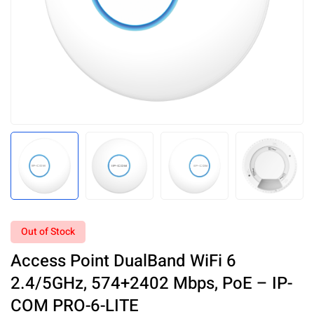
Out of Stock
Access Point DualBand WiFi 6
2.4/5GHz, 574+2402 Mbps, PoE – IP-
COM PRO-6-LITE