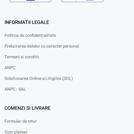
INFORMATII LEGALE
Politica de confidențialitate
Prelucrarea datelor cu caracter personal
Termeni si conditii
ANPC
Solutionarea Online a Litigiilor (SOL)
ANPC - SAL
COMENZI SI LIVRARE
Formular de retur
Cum platesc