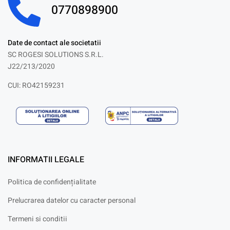
0770898900
Date de contact ale societatii
SC ROGESI SOLUTIONS S.R.L.
J22/213/2020
CUI: RO42159231
INFORMATII LEGALE
Politica de confidențialitate
Prelucrarea datelor cu caracter personal
Termeni si conditii