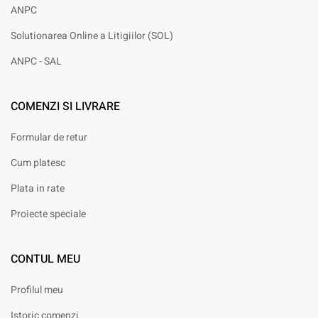
ANPC
Solutionarea Online a Litigiilor (SOL)
ANPC - SAL
COMENZI SI LIVRARE
Formular de retur
Cum platesc
Plata in rate
Proiecte speciale
CONTUL MEU
Profilul meu
Istoric comenzi