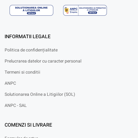
INFORMATII LEGALE
Politica de confidențialitate
Prelucrarea datelor cu caracter personal
Termeni si conditii
ANPC
Solutionarea Online a Litigiilor (SOL)
ANPC - SAL
COMENZI SI LIVRARE