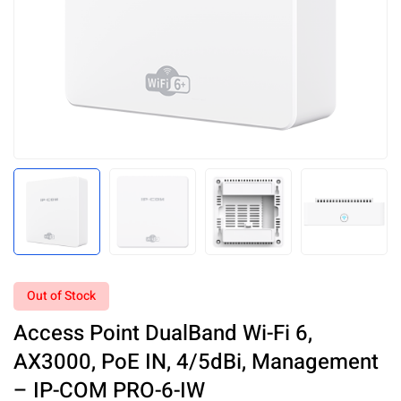
Out of Stock
Access Point DualBand Wi-Fi 6,
AX3000, PoE IN, 4/5dBi, Management
– IP-COM PRO-6-IW