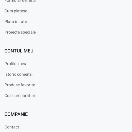
Formular de retur
Cum platesc
Plata in rate
Proiecte speciale
CONTUL MEU
Profilul meu
Istoric comenzi
Produse favorite
Cos cumparaturi
COMPANIE
Contact