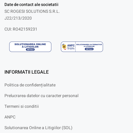
Date de contact ale societatii
SC ROGESI SOLUTIONS S.R.L.
J22/213/2020
CUI: RO42159231
INFORMATII LEGALE
Politica de confidențialitate
Prelucrarea datelor cu caracter personal
Termeni si conditii
ANPC
Solutionarea Online a Litigiilor (SOL)