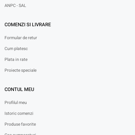
ANPC - SAL
COMENZI SI LIVRARE
Formular de retur
Cum platesc
Plata in rate
Proiecte speciale
CONTUL MEU
Profilul meu
Istoric comenzi
Produse favorite