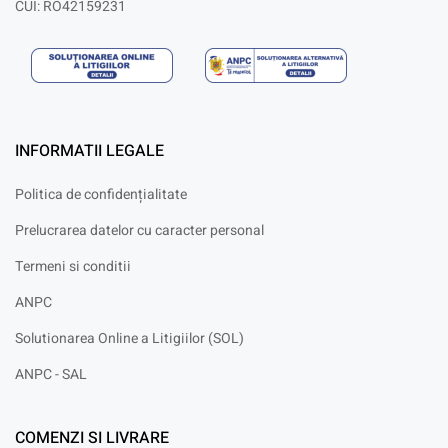
CUI: RO42159231
INFORMATII LEGALE
Politica de confidențialitate
Prelucrarea datelor cu caracter personal
Termeni si conditii
ANPC
Solutionarea Online a Litigiilor (SOL)
ANPC - SAL
COMENZI SI LIVRARE