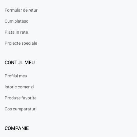
Formular de retur
Cum platesc
Plata in rate
Proiecte speciale
CONTUL MEU
Profilul meu
Istoric comenzi
Produse favorite
Cos cumparaturi
COMPANIE