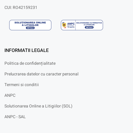
CUI: RO42159231
INFORMATII LEGALE
Politica de confidențialitate
Prelucrarea datelor cu caracter personal
Termeni si conditii
ANPC
Solutionarea Online a Litigiilor (SOL)
ANPC - SAL