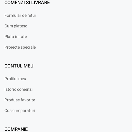
COMENZI SI LIVRARE
Formular de retur
Cum platesc
Plata in rate
Proiecte speciale
CONTUL MEU
Profilul meu
Istoric comenzi
Produse favorite
Cos cumparaturi
COMPANIE