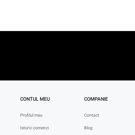
CONTUL MEU
COMPANIE
Profilul meu
Contact
Istoric comenzi
Blog