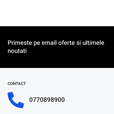
Primeste pe email oferte si ultimele
noutati
CONTACT
0770898900