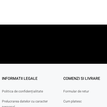
INFORMATII LEGALE
COMENZI SI LIVRARE
Politica de confidențialitate
Formular de retur
Prelucrarea datelor cu caracter
Cum platesc
personal