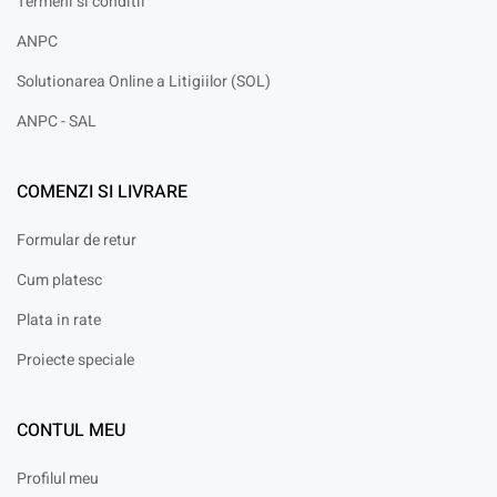
Termeni si conditii
ANPC
Solutionarea Online a Litigiilor (SOL)
ANPC - SAL
COMENZI SI LIVRARE
Formular de retur
Cum platesc
Plata in rate
Proiecte speciale
CONTUL MEU
Profilul meu