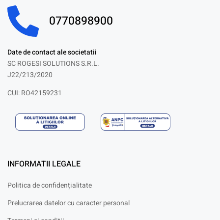
0770898900
Date de contact ale societatii
SC ROGESI SOLUTIONS S.R.L.
J22/213/2020
CUI: RO42159231
INFORMATII LEGALE
Politica de confidențialitate
Prelucrarea datelor cu caracter personal