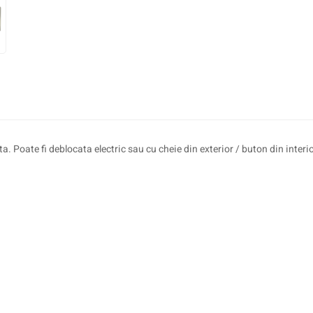
 Poate fi deblocata electric sau cu cheie din exterior / buton din interio