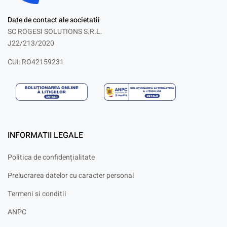
Date de contact ale societatii
SC ROGESI SOLUTIONS S.R.L.
J22/213/2020
CUI: RO42159231
INFORMATII LEGALE
Politica de confidențialitate
Prelucrarea datelor cu caracter personal
Termeni si conditii
ANPC