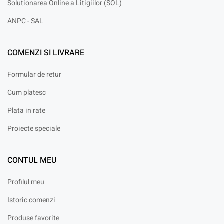
Solutionarea Online a Litigiilor (SOL)
ANPC - SAL
COMENZI SI LIVRARE
Formular de retur
Cum platesc
Plata in rate
Proiecte speciale
CONTUL MEU
Profilul meu
Istoric comenzi
Produse favorite