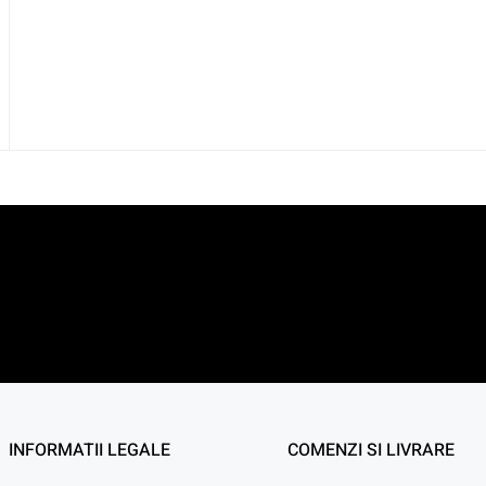
INFORMATII LEGALE
COMENZI SI LIVRARE