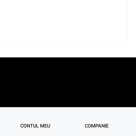
CONTUL MEU
COMPANIE