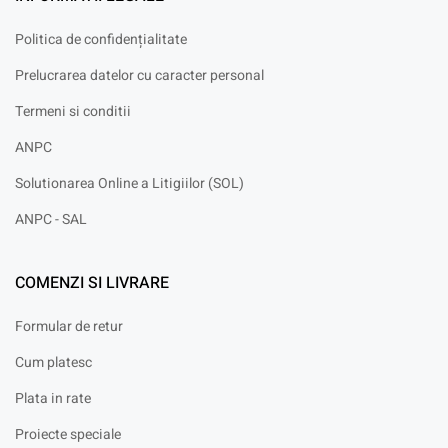
Politica de confidențialitate
Prelucrarea datelor cu caracter personal
Termeni si conditii
ANPC
Solutionarea Online a Litigiilor (SOL)
ANPC - SAL
COMENZI SI LIVRARE
Formular de retur
Cum platesc
Plata in rate
Proiecte speciale