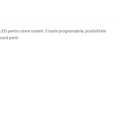
e LED pentru stare sistem, 5 taste programabile, posibilitate
 card pentr