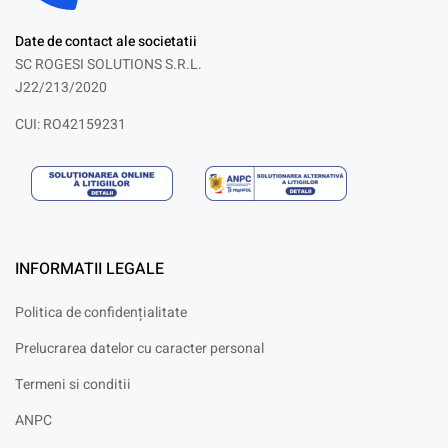
Date de contact ale societatii
SC ROGESI SOLUTIONS S.R.L.
J22/213/2020
CUI: RO42159231
INFORMATII LEGALE
Politica de confidențialitate
Prelucrarea datelor cu caracter personal
Termeni si conditii
ANPC