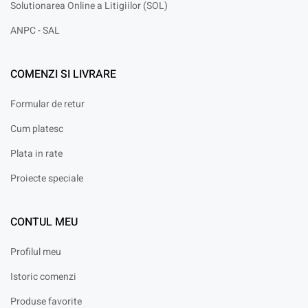
Solutionarea Online a Litigiilor (SOL)
ANPC - SAL
COMENZI SI LIVRARE
Formular de retur
Cum platesc
Plata in rate
Proiecte speciale
CONTUL MEU
Profilul meu
Istoric comenzi
Produse favorite