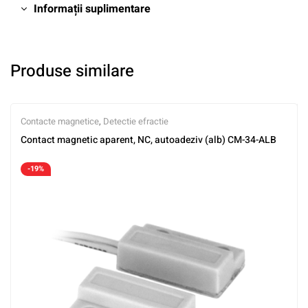
Informații suplimentare
Produse similare
Contacte magnetice
,
Detectie efractie
Contact magnetic aparent, NC, autoadeziv (alb) CM-34-ALB
-19%