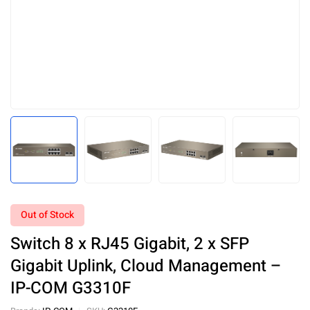
Out of Stock
Switch 8 x RJ45 Gigabit, 2 x SFP
Gigabit Uplink, Cloud Management –
IP-COM G3310F