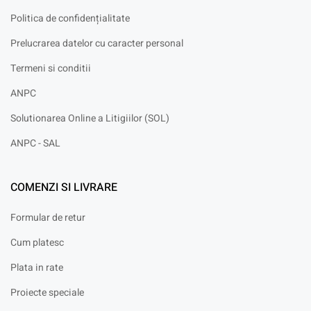
Politica de confidențialitate
Prelucrarea datelor cu caracter personal
Termeni si conditii
ANPC
Solutionarea Online a Litigiilor (SOL)
ANPC - SAL
COMENZI SI LIVRARE
Formular de retur
Cum platesc
Plata in rate
Proiecte speciale