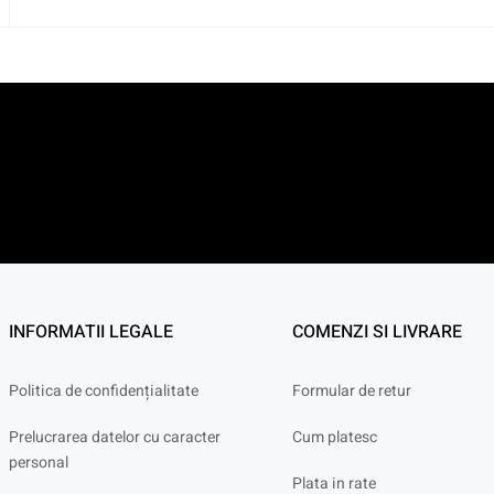
INFORMATII LEGALE
COMENZI SI LIVRARE
Politica de confidențialitate
Formular de retur
Prelucrarea datelor cu caracter
Cum platesc
personal
Plata in rate