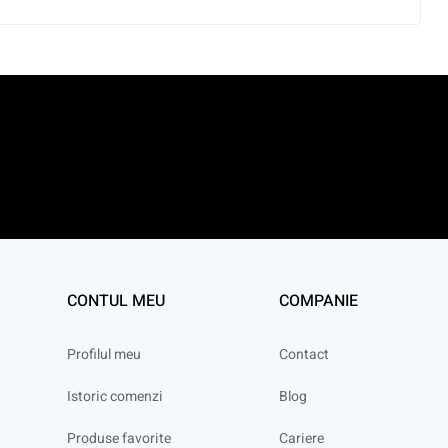
CONTUL MEU
COMPANIE
Profilul meu
Contact
Istoric comenzi
Blog
Produse favorite
Cariere