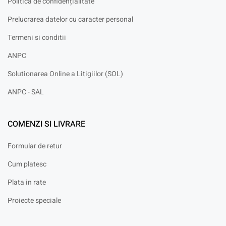
Politica de confidențialitate
Prelucrarea datelor cu caracter personal
Termeni si conditii
ANPC
Solutionarea Online a Litigiilor (SOL)
ANPC - SAL
COMENZI SI LIVRARE
Formular de retur
Cum platesc
Plata in rate
Proiecte speciale