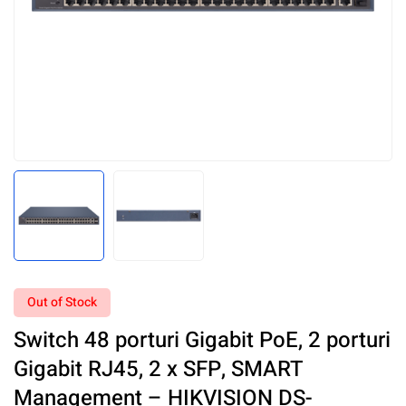
Out of Stock
Switch 48 porturi Gigabit PoE, 2 porturi
Gigabit RJ45, 2 x SFP, SMART
Management – HIKVISION DS-