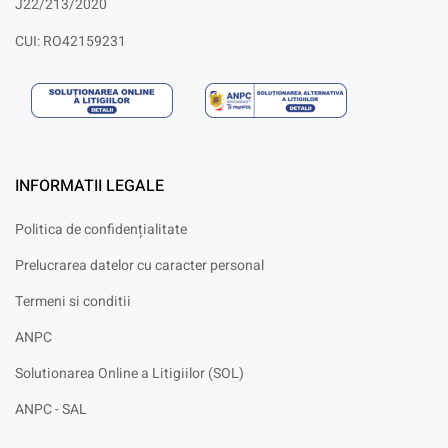
J22/213/2020
CUI: RO42159231
INFORMATII LEGALE
Politica de confidențialitate
Prelucrarea datelor cu caracter personal
Termeni si conditii
ANPC
Solutionarea Online a Litigiilor (SOL)
ANPC - SAL