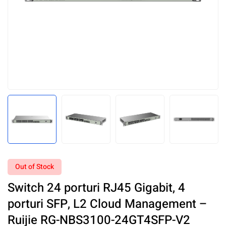
Out of Stock
Switch 24 porturi RJ45 Gigabit, 4
porturi SFP, L2 Cloud Management –
Ruijie RG-NBS3100-24GT4SFP-V2