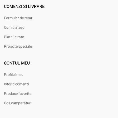
COMENZI SI LIVRARE
Formular de retur
Cum platesc
Plata in rate
Proiecte speciale
CONTUL MEU
Profilul meu
Istoric comenzi
Produse favorite
Cos cumparaturi