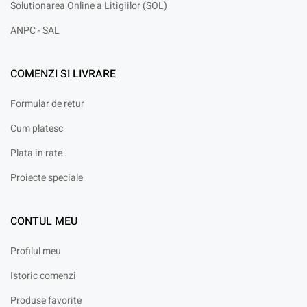
Solutionarea Online a Litigiilor (SOL)
ANPC - SAL
COMENZI SI LIVRARE
Formular de retur
Cum platesc
Plata in rate
Proiecte speciale
CONTUL MEU
Profilul meu
Istoric comenzi
Produse favorite