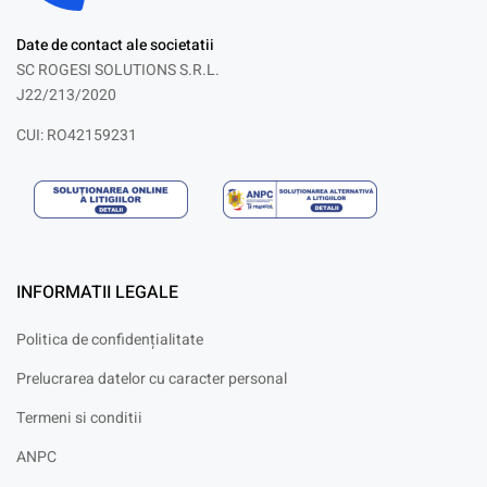
Date de contact ale societatii
SC ROGESI SOLUTIONS S.R.L.
J22/213/2020
CUI: RO42159231
INFORMATII LEGALE
Politica de confidențialitate
Prelucrarea datelor cu caracter personal
Termeni si conditii
ANPC