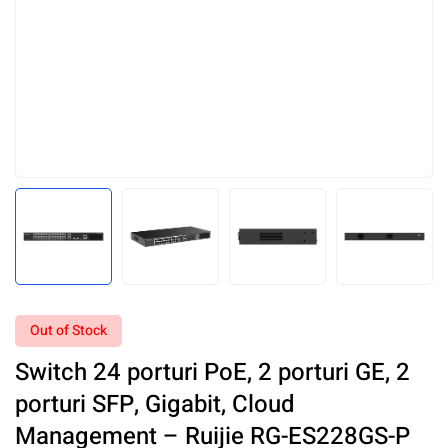
Out of Stock
Switch 24 porturi PoE, 2 porturi GE, 2
porturi SFP, Gigabit, Cloud
Management – Ruijie RG-ES228GS-P