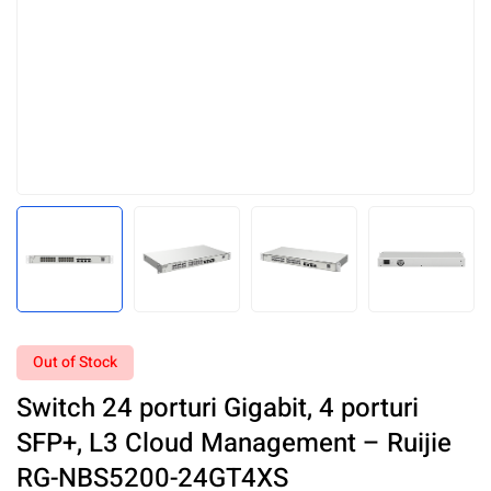
Out of Stock
Switch 24 porturi Gigabit, 4 porturi
SFP+, L3 Cloud Management – Ruijie
RG-NBS5200-24GT4XS