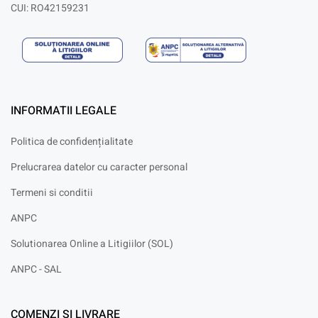
CUI: RO42159231
INFORMATII LEGALE
Politica de confidențialitate
Prelucrarea datelor cu caracter personal
Termeni si conditii
ANPC
Solutionarea Online a Litigiilor (SOL)
ANPC - SAL
COMENZI SI LIVRARE