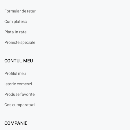
Formular de retur
Cum platesc
Plata in rate
Proiecte speciale
CONTUL MEU
Profilul meu
Istoric comenzi
Produse favorite
Cos cumparaturi
COMPANIE