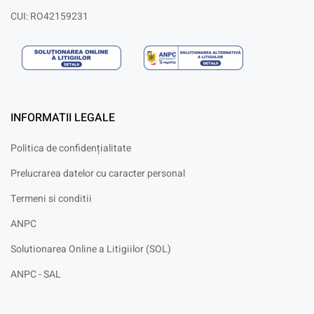
CUI: RO42159231
INFORMATII LEGALE
Politica de confidențialitate
Prelucrarea datelor cu caracter personal
Termeni si conditii
ANPC
Solutionarea Online a Litigiilor (SOL)
ANPC - SAL