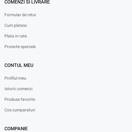
COMENZI SI LIVRARE
Formular de retur
Cum platesc
Plata in rate
Proiecte speciale
CONTUL MEU
Profilul meu
Istoric comenzi
Produse favorite
Cos cumparaturi
COMPANIE