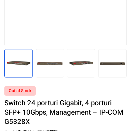
Out of Stock
Switch 24 porturi Gigabit, 4 porturi
SFP+ 10Gbps, Management – IP-COM
G5328X