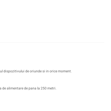
l dispozitivului de oriunde si in orice moment.
 de alimentare de pana la 250 metri.