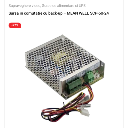
Supraveghere video
,
Surse de alimentare si UPS
Sursa in comutatie cu back-up – MEAN WELL SCP-50-24
-27%