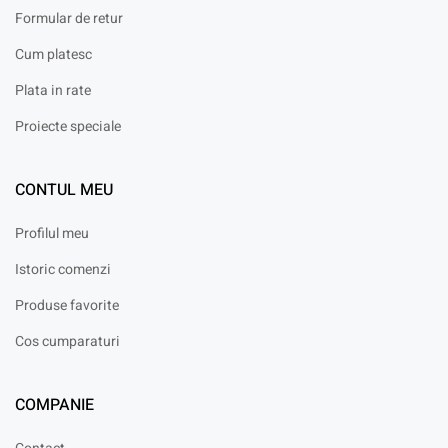
Formular de retur
Cum platesc
Plata in rate
Proiecte speciale
CONTUL MEU
Profilul meu
Istoric comenzi
Produse favorite
Cos cumparaturi
COMPANIE