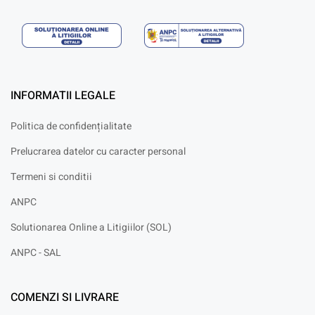
INFORMATII LEGALE
Politica de confidențialitate
Prelucrarea datelor cu caracter personal
Termeni si conditii
ANPC
Solutionarea Online a Litigiilor (SOL)
ANPC - SAL
COMENZI SI LIVRARE