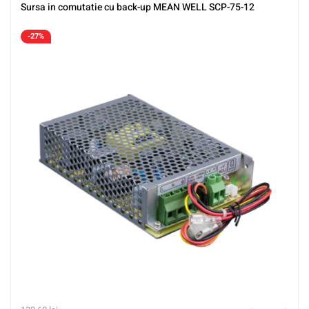
Sursa in comutatie cu back-up MEAN WELL SCP-75-12
-27%