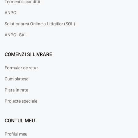
Termeni si conditii
ANPC
Solutionarea Online a Litigiilor (SOL)
ANPC - SAL
COMENZI SI LIVRARE
Formular de retur
Cum platesc
Plata in rate
Proiecte speciale
CONTUL MEU
Profilul meu