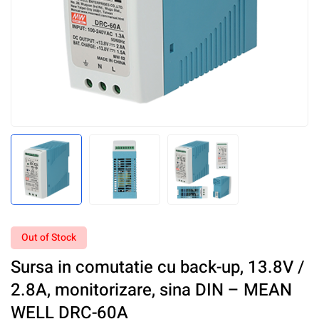
Out of Stock
Sursa in comutatie cu back-up, 13.8V /
2.8A, monitorizare, sina DIN – MEAN
WELL DRC-60A