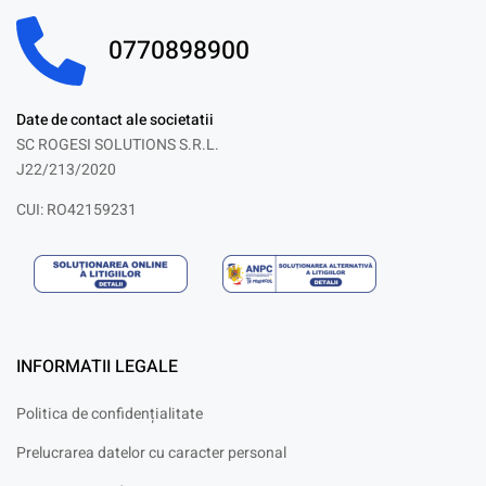
0770898900
Date de contact ale societatii
SC ROGESI SOLUTIONS S.R.L.
J22/213/2020
CUI: RO42159231
INFORMATII LEGALE
Politica de confidențialitate
Prelucrarea datelor cu caracter personal