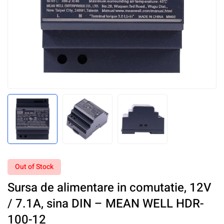
Out of Stock
Sursa de alimentare in comutatie, 12V
/ 7.1A, sina DIN – MEAN WELL HDR-
100-12