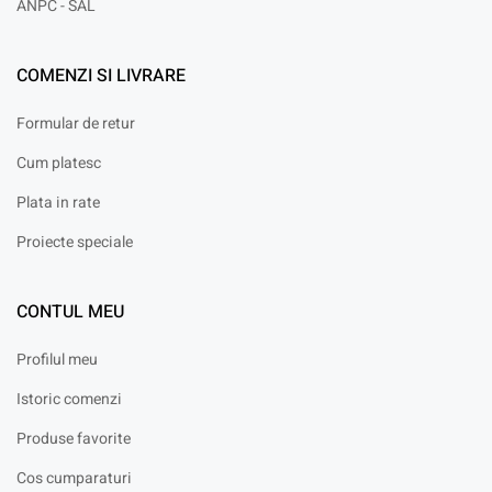
ANPC - SAL
COMENZI SI LIVRARE
Formular de retur
Cum platesc
Plata in rate
Proiecte speciale
CONTUL MEU
Profilul meu
Istoric comenzi
Produse favorite
Cos cumparaturi