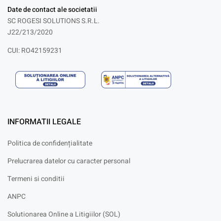
Date de contact ale societatii
SC ROGESI SOLUTIONS S.R.L.
J22/213/2020
CUI: RO42159231
INFORMATII LEGALE
Politica de confidențialitate
Prelucrarea datelor cu caracter personal
Termeni si conditii
ANPC
Solutionarea Online a Litigiilor (SOL)