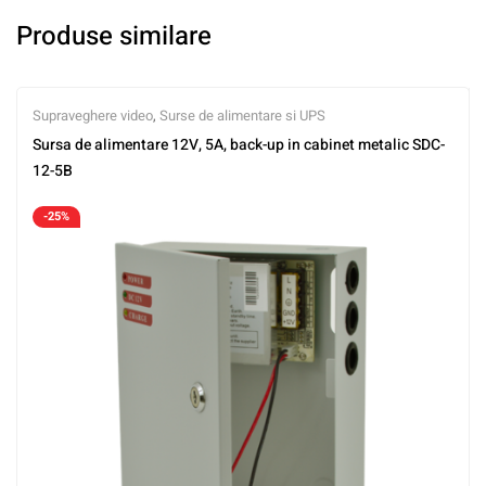
Produse similare
Supraveghere video
,
Surse de alimentare si UPS
Sursa de alimentare 12V, 5A, back-up in cabinet metalic SDC-
12-5B
-25%