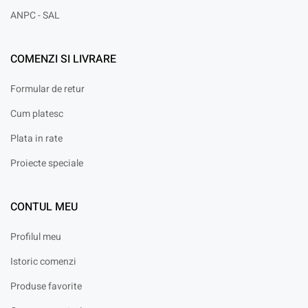
ANPC - SAL
COMENZI SI LIVRARE
Formular de retur
Cum platesc
Plata in rate
Proiecte speciale
CONTUL MEU
Profilul meu
Istoric comenzi
Produse favorite