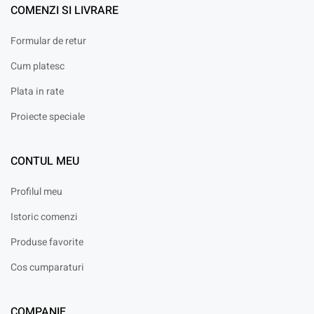
COMENZI SI LIVRARE
Formular de retur
Cum platesc
Plata in rate
Proiecte speciale
CONTUL MEU
Profilul meu
Istoric comenzi
Produse favorite
Cos cumparaturi
COMPANIE