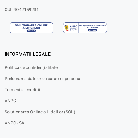
CUI: RO42159231
INFORMATII LEGALE
Politica de confidențialitate
Prelucrarea datelor cu caracter personal
Termeni si conditii
ANPC
Solutionarea Online a Litigiilor (SOL)
ANPC - SAL