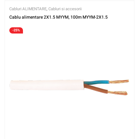
Cabluri ALIMENTARE
,
Cabluri si accesorii
Cablu alimentare 2X1.5 MYYM, 100m MYYM-2X1.5
-25%