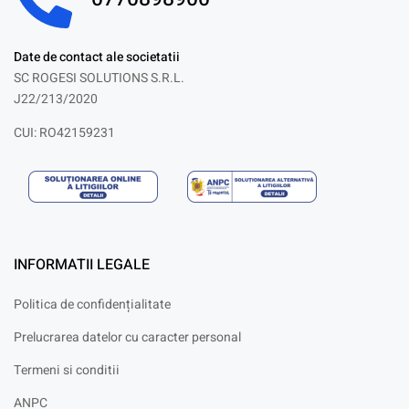
Date de contact ale societatii
SC ROGESI SOLUTIONS S.R.L.
J22/213/2020
CUI: RO42159231
INFORMATII LEGALE
Politica de confidențialitate
Prelucrarea datelor cu caracter personal
Termeni si conditii
ANPC