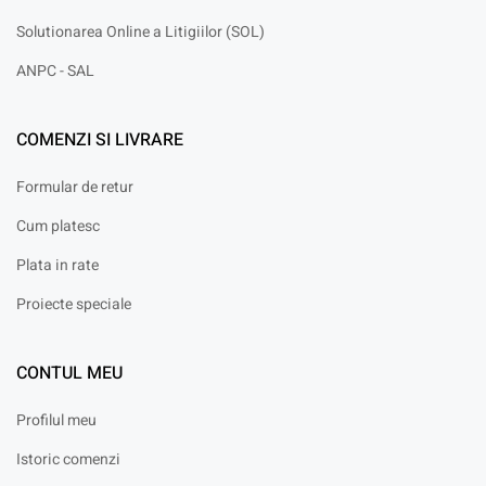
Solutionarea Online a Litigiilor (SOL)
ANPC - SAL
COMENZI SI LIVRARE
Formular de retur
Cum platesc
Plata in rate
Proiecte speciale
CONTUL MEU
Profilul meu
Istoric comenzi