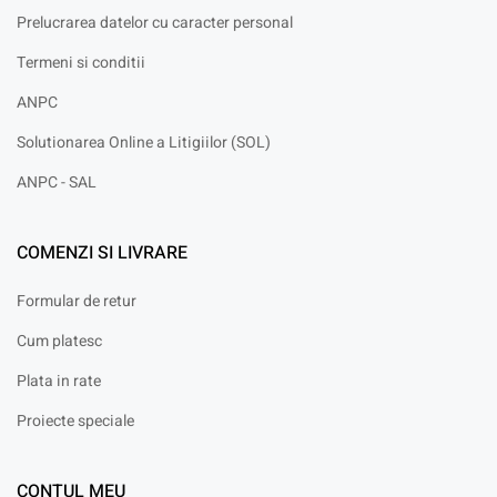
Prelucrarea datelor cu caracter personal
Termeni si conditii
ANPC
Solutionarea Online a Litigiilor (SOL)
ANPC - SAL
COMENZI SI LIVRARE
Formular de retur
Cum platesc
Plata in rate
Proiecte speciale
CONTUL MEU