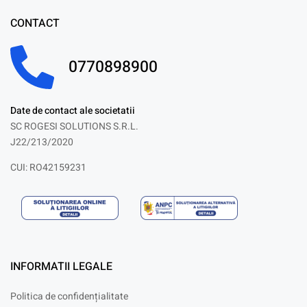
CONTACT
0770898900
Date de contact ale societatii
SC ROGESI SOLUTIONS S.R.L.
J22/213/2020
CUI: RO42159231
INFORMATII LEGALE
Politica de confidențialitate