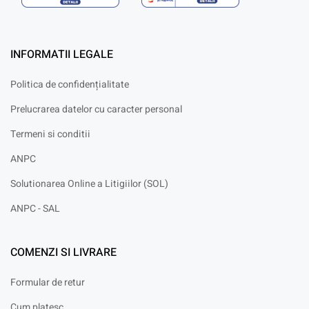
INFORMATII LEGALE
Politica de confidențialitate
Prelucrarea datelor cu caracter personal
Termeni si conditii
ANPC
Solutionarea Online a Litigiilor (SOL)
ANPC - SAL
COMENZI SI LIVRARE
Formular de retur
Cum platesc