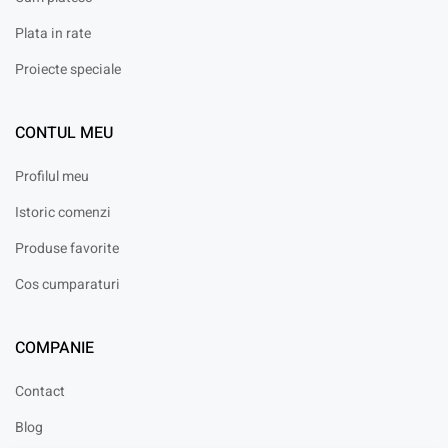
Plata in rate
Proiecte speciale
CONTUL MEU
Profilul meu
Istoric comenzi
Produse favorite
Cos cumparaturi
COMPANIE
Contact
Blog