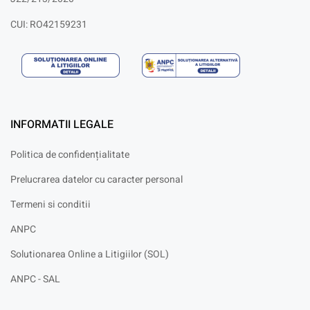
CUI: RO42159231
INFORMATII LEGALE
Politica de confidențialitate
Prelucrarea datelor cu caracter personal
Termeni si conditii
ANPC
Solutionarea Online a Litigiilor (SOL)
ANPC - SAL