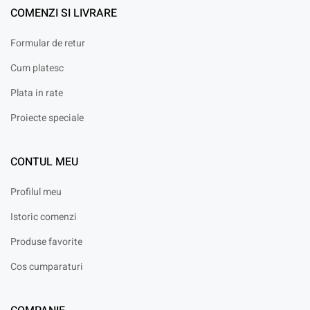
COMENZI SI LIVRARE
Formular de retur
Cum platesc
Plata in rate
Proiecte speciale
CONTUL MEU
Profilul meu
Istoric comenzi
Produse favorite
Cos cumparaturi