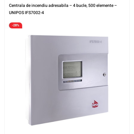
Centrala de incendiu adresabila – 4 bucle, 500 elemente –
UNIPOS IFS7002-4
-28%