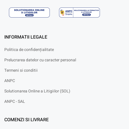
INFORMATII LEGALE
Politica de confidențialitate
Prelucrarea datelor cu caracter personal
Termeni si conditii
ANPC
Solutionarea Online a Litigiilor (SOL)
ANPC - SAL
COMENZI SI LIVRARE