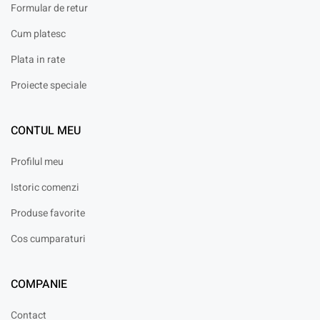
Formular de retur
Cum platesc
Plata in rate
Proiecte speciale
CONTUL MEU
Profilul meu
Istoric comenzi
Produse favorite
Cos cumparaturi
COMPANIE
Contact