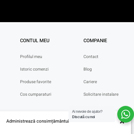
CONTUL MEU
COMPANIE
Profilul meu
Contact
Istoric comenzi
Blog
Produse favorite
Cariere
Cos cumparaturi
Solicitare instalare
Ai nevoie de ajutor?
Discută cu noi
Administrează consimțământul