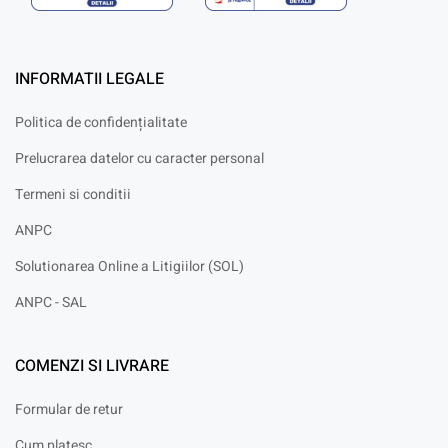
INFORMATII LEGALE
Politica de confidențialitate
Prelucrarea datelor cu caracter personal
Termeni si conditii
ANPC
Solutionarea Online a Litigiilor (SOL)
ANPC - SAL
COMENZI SI LIVRARE
Formular de retur
Cum platesc