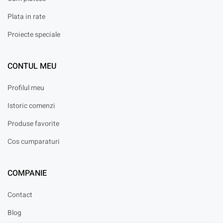
Plata in rate
Proiecte speciale
CONTUL MEU
Profilul meu
Istoric comenzi
Produse favorite
Cos cumparaturi
COMPANIE
Contact
Blog