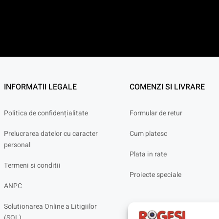
INFORMATII LEGALE
COMENZI SI LIVRARE
Politica de confidențialitate
Formular de retur
Prelucrarea datelor cu caracter
Cum platesc
personal
Plata in rate
Termeni si conditii
Proiecte speciale
ANPC
Solutionarea Online a Litigiilor
(SOL)