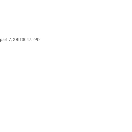
part 7, GBIT3047.2-92