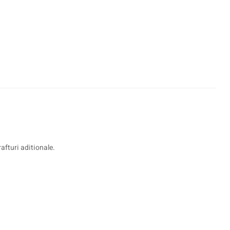
afturi aditionale.