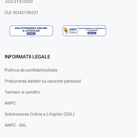
J22/213/2020
CUI: RO42159231
INFORMATII LEGALE
Politica de confidențialitate
Prelucrarea datelor cu caracter personal
Termeni si conditii
ANPC
Solutionarea Online a Litigiilor (SOL)
ANPC - SAL