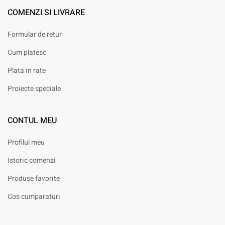
COMENZI SI LIVRARE
Formular de retur
Cum platesc
Plata in rate
Proiecte speciale
CONTUL MEU
Profilul meu
Istoric comenzi
Produse favorite
Cos cumparaturi