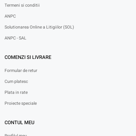
Termeni si conditii
ANPC
Solutionarea Online a Litigiilor (SOL)
ANPC - SAL
COMENZI SI LIVRARE
Formular de retur
Cum platesc
Plata in rate
Proiecte speciale
CONTUL MEU
Profilul meu