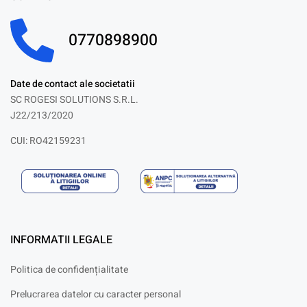
0770898900
Date de contact ale societatii
SC ROGESI SOLUTIONS S.R.L.
J22/213/2020
CUI: RO42159231
INFORMATII LEGALE
Politica de confidențialitate
Prelucrarea datelor cu caracter personal