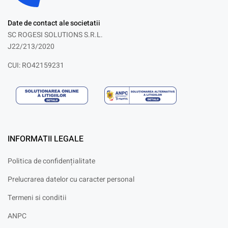
Date de contact ale societatii
SC ROGESI SOLUTIONS S.R.L.
J22/213/2020
CUI: RO42159231
INFORMATII LEGALE
Politica de confidențialitate
Prelucrarea datelor cu caracter personal
Termeni si conditii
ANPC