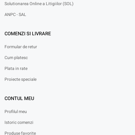
Solutionarea Online a Litigiilor (SOL)
ANPC - SAL
COMENZI SI LIVRARE
Formular de retur
Cum platesc
Plata in rate
Proiecte speciale
CONTUL MEU
Profilul meu
Istoric comenzi
Produse favorite