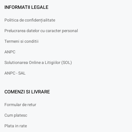
INFORMATII LEGALE
Politica de confidențialitate
Prelucrarea datelor cu caracter personal
Termeni si conditii
ANPC
Solutionarea Online a Litigiilor (SOL)
ANPC - SAL
COMENZI SI LIVRARE
Formular de retur
Cum platesc
Plata in rate