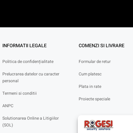
INFORMATII LEGALE
COMENZI SI LIVRARE
Politica de confidențialitate
Formular de retur
Prelucrarea datelor cu caracter
Cum platesc
personal
Plata in rate
Termeni si conditii
Proiecte speciale
ANPC
Solutionarea Online a Litigiilor
(SOL)