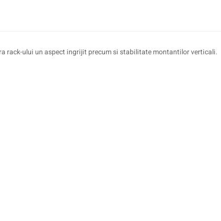
 rack-ului un aspect ingrijit precum si stabilitate montantilor verticali.