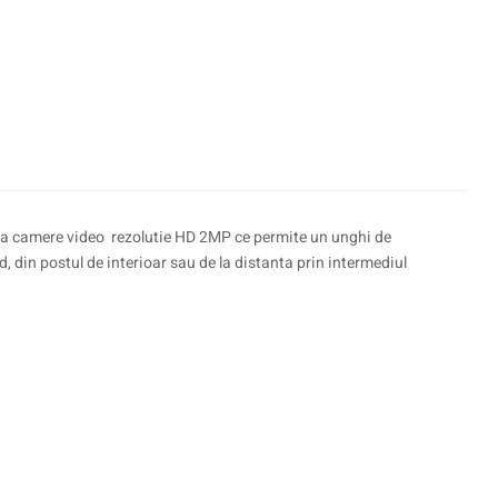
 doua camere video rezolutie HD 2MP ce permite un unghi de
, din postul de interioar sau de la distanta prin intermediul