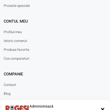
Proiecte speciale
CONTUL MEU
Profilul meu
Istoric comenzi
Produse favorite
Cos cumparaturi
COMPANIE
Contact
Blog
Cariere
Administrează