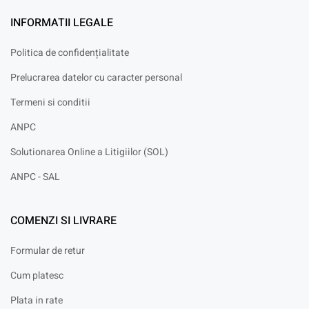
INFORMATII LEGALE
Politica de confidențialitate
Prelucrarea datelor cu caracter personal
Termeni si conditii
ANPC
Solutionarea Online a Litigiilor (SOL)
ANPC - SAL
COMENZI SI LIVRARE
Formular de retur
Cum platesc
Plata in rate