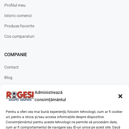
Profilul meu
Istoric comenzi
Produse favorite
Cos cumparaturi
COMPANIE
Contact
Blog
Cariere
Administrează
Solicitare instalare
consimțământul
Pentru a oferi cea mai bună experiență, folosim tehnologii, cum ar fi cookie-
uri, pentru a stoca și/sau accesa informațiile despre dispozitive.
Consimțământul pentru aceste tehnologii ne permite să procesăm date,
cum ar fi comportamentul de navigare sau ID-uri unice pe acest site. Dacă