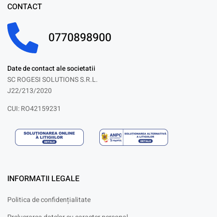
CONTACT
0770898900
Date de contact ale societatii
SC ROGESI SOLUTIONS S.R.L.
J22/213/2020
CUI: RO42159231
INFORMATII LEGALE
Politica de confidențialitate