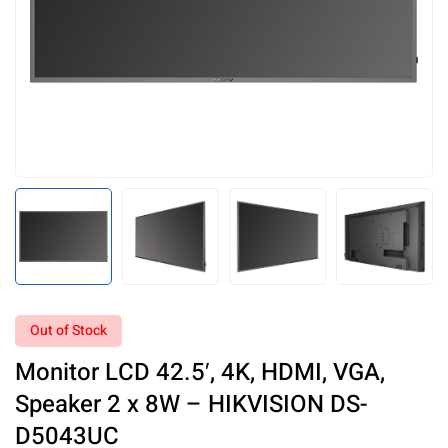
Out of Stock
Monitor LCD 42.5′, 4K, HDMI, VGA,
Speaker 2 x 8W – HIKVISION DS-
D5043UC