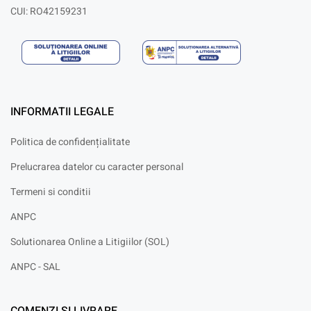
CUI: RO42159231
INFORMATII LEGALE
Politica de confidențialitate
Prelucrarea datelor cu caracter personal
Termeni si conditii
ANPC
Solutionarea Online a Litigiilor (SOL)
ANPC - SAL