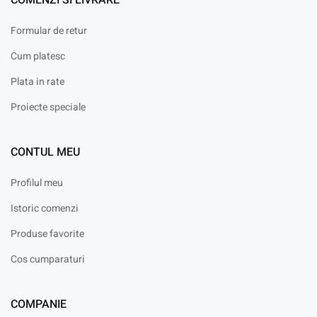
COMENZI SI LIVRARE
Formular de retur
Cum platesc
Plata in rate
Proiecte speciale
CONTUL MEU
Profilul meu
Istoric comenzi
Produse favorite
Cos cumparaturi
COMPANIE