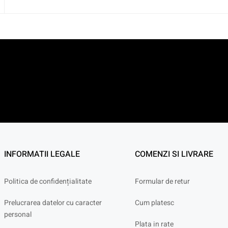
INFORMATII LEGALE
COMENZI SI LIVRARE
Politica de confidențialitate
Formular de retur
Prelucrarea datelor cu caracter
Cum platesc
personal
Plata in rate