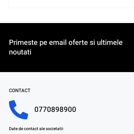
Primeste pe email oferte si ultimele
noutati
CONTACT
0770898900
Date de contact ale societatii