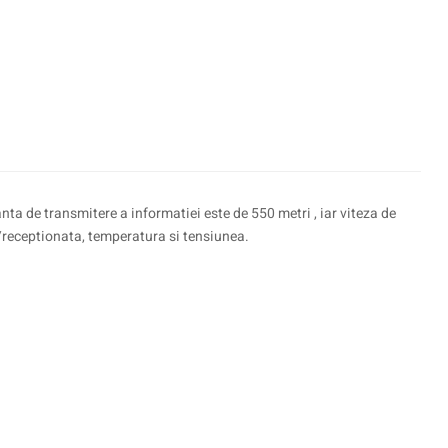
ta de transmitere a informatiei este de 550 metri , iar viteza de
/receptionata, temperatura si tensiunea.