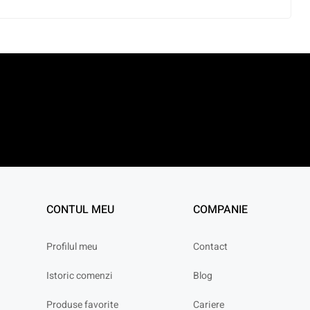
CONTUL MEU
COMPANIE
Profilul meu
Contact
Istoric comenzi
Blog
Produse favorite
Cariere